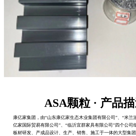
ASA颗粒 · 产品
康亿家集团，由“山东康亿家生态木业集团有限公司”、“米兰游
亿家国际贸易有限公司”、“临沂宜群家具有限公司”四个公司组
板材研发、产成品设计、生产、销售、施工于一体的大型集