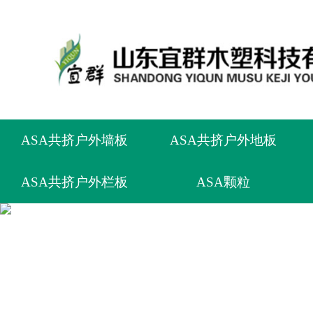
ASA共挤户外墙板
ASA共挤户外地板
ASA共挤户外栏板
ASA颗粒