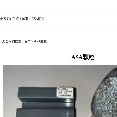
您当前的位置：
首页
>
ASA颗粒
您当前的位置：
首页
>
ASA颗粒
ASA颗粒