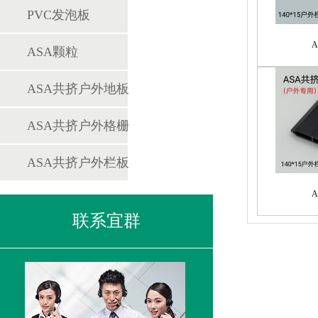
PVC发泡板
ASA颗粒
ASA共挤户外地板
ASA共挤户外格栅
ASA共挤户外栏板
联系宜群