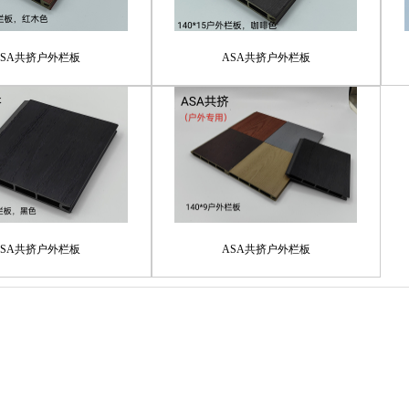
ASA共挤户外栏板
ASA共挤户外栏板
ASA共挤户外栏板
ASA共挤户外栏板