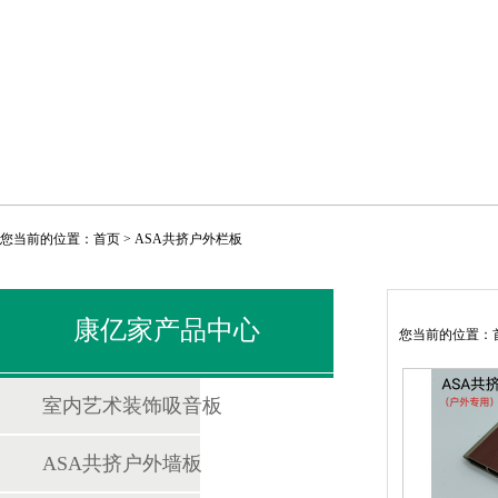
您当前的位置：
首页
>
ASA共挤户外栏板
康亿家产品中心
您当前的位置：
室内艺术装饰吸音板
ASA共挤户外墙板