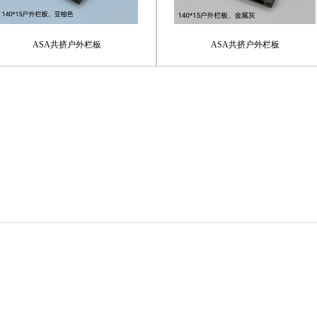
ASA共挤户外栏板
ASA共挤户外栏板