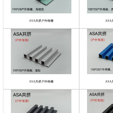
ASA共挤户外格栅
AS
ASA共挤户外格栅
AS