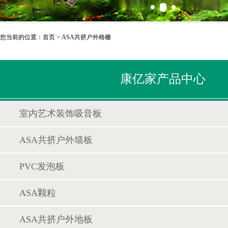
您当前的位置：
首页
>
ASA共挤户外格栅
康亿家产品中心
室内艺术装饰吸音板
ASA共挤户外墙板
PVC发泡板
ASA颗粒
ASA共挤户外地板