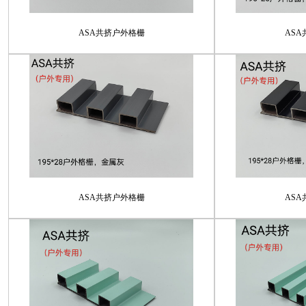
ASA共挤户外格栅
AS
ASA共挤户外格栅
AS