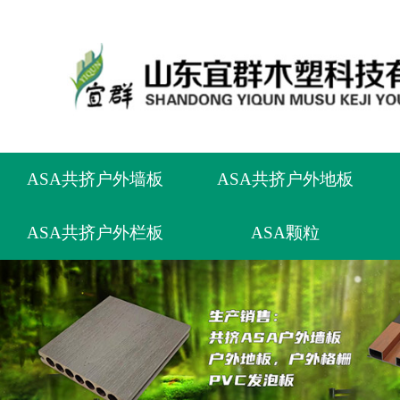
ASA共挤户外墙板
ASA共挤户外地板
ASA共挤户外栏板
ASA颗粒