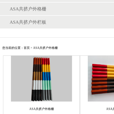
ASA共挤户外格栅
ASA共挤户外栏板
您当前的位置：
首页
>
ASA共挤户外格栅
ASA共挤户外格栅
AS