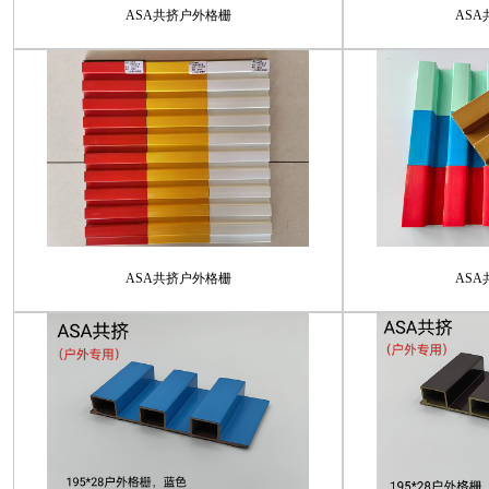
ASA共挤户外格栅
AS
ASA共挤户外格栅
AS