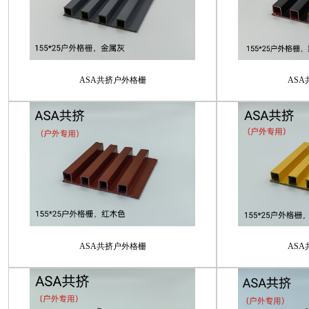
ASA共挤户外格栅
AS
ASA共挤户外格栅
AS