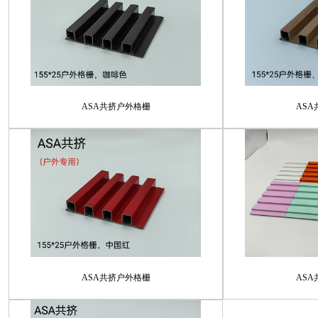
ASA共挤户外格栅
AS
ASA共挤户外格栅
AS