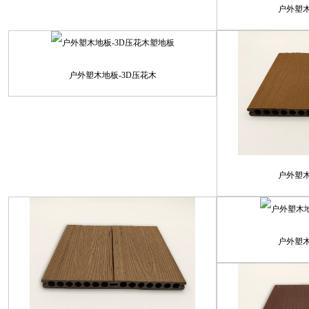
户外塑
户外塑木地板-3D压花木
户外塑
户外塑