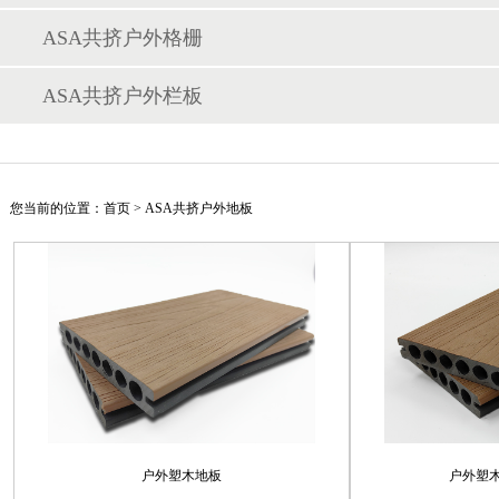
ASA共挤户外格栅
ASA共挤户外栏板
您当前的位置：
首页
>
ASA共挤户外地板
户外塑木地板
户外塑