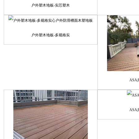
户外塑木地板-实芯塑木
户外塑木地板-多规格实
AS
AS