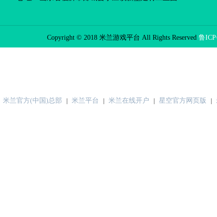
Copyright © 2018 米兰游戏平台 All Rights Reserved
鲁ICP
米兰官方(中国)总部
米兰平台
米兰在线开户
星空官方网页版
|
|
|
|