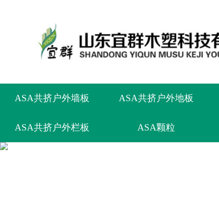
ASA共挤户外墙板
ASA共挤户外地板
ASA共挤户外栏板
ASA颗粒