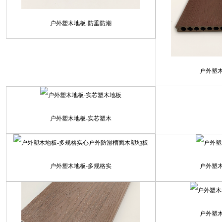
户外塑木地板-防垂防潮
户外塑
户外塑木地板-实芯塑木
户外塑木地板-多规格实
户外塑
户外塑