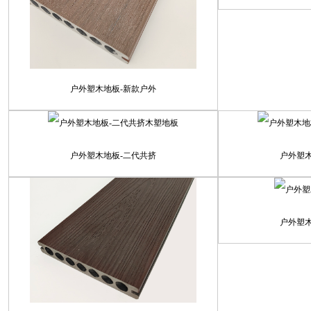
户外塑木地板-新款户外
户外塑木地板-二代共挤
户外塑
户外塑