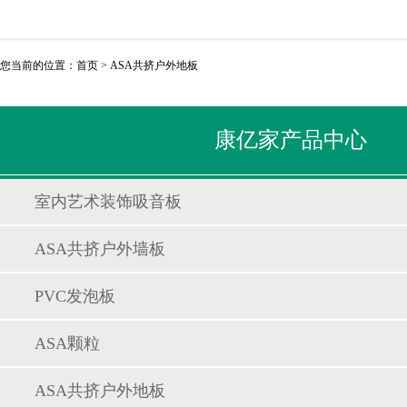
您当前的位置：
首页
>
ASA共挤户外地板
康亿家产品中心
室内艺术装饰吸音板
ASA共挤户外墙板
PVC发泡板
ASA颗粒
ASA共挤户外地板